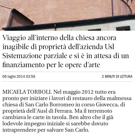
Viaggio all’interno della chiesa ancora
inagibile di proprietà dell’azienda Usl
Sistemazione parziale e si è in attesa di un
finanziamento per le opere d’arte
06 luglio 2014 03:56
2 MINUTI DI LETTURA
MICAELA TORBOLI. Nel maggio 2012 tutto era
pronto per iniziare i lavori di restauro della malmessa
chiesa di San Carlo Borromeo in corso Giovecca, di
proprietà dell'Ausl di Ferrara. Ma il terremoto
cambiava le carte in tavola. Ben altro che il già
lodevole impegno iniziale si sarebbe dovuto
intraprendere per salvare San Carlo.