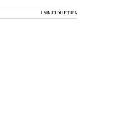
1 MINUTI DI LETTURA