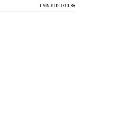
1 MINUTI DI LETTURA