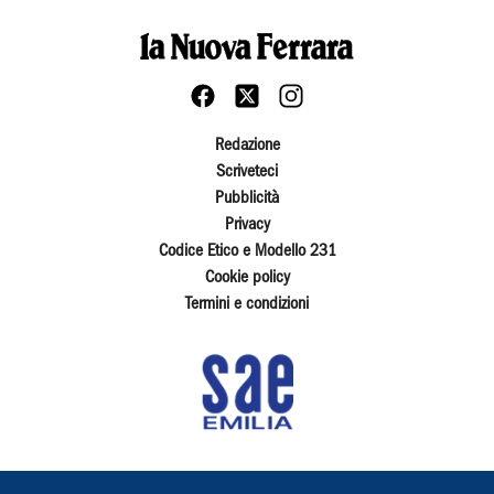
Redazione
Scriveteci
Pubblicità
Privacy
Codice Etico e Modello 231
Cookie policy
Termini e condizioni