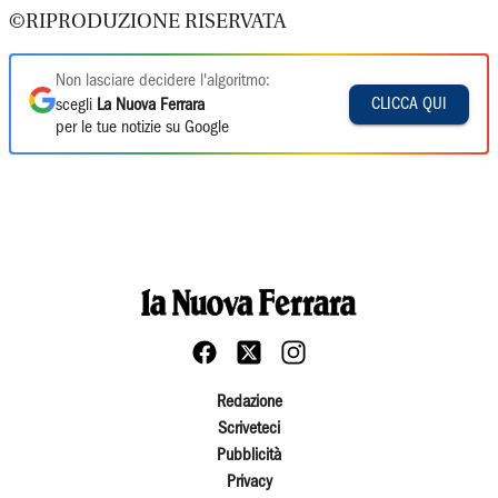
©RIPRODUZIONE RISERVATA
Non lasciare decidere l'algoritmo:
CLICCA QUI
scegli
La Nuova Ferrara
per le tue notizie su Google
Redazione
Scriveteci
Pubblicità
Privacy