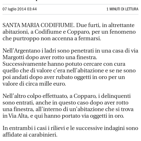
07 luglio 2014 03:44
1 MINUTI DI LETTURA
SANTA MARIA CODIFIUME. Due furti, in altrettante
abitazioni, a Codifiume e Copparo, per un fenomeno
che purtroppo non accenna a fermarsi.
Nell’Argentano i ladri sono penetrati in una casa di via
Margotti dopo aver rotto una finestra.
Successivamente hanno potuto cercare con cura
quello che di valore c’era nell’abitazione e se ne sono
poi andati dopo aver rubato oggetti in oro per un
valore di circa mille euro.
Nell’altro colpo effettuato, a Copparo, i delinquenti
sono entrati, anche in questo caso dopo aver rotto
una finestra, all’interno di un’abitazione che si trova
in Via Alta, e qui hanno portato via oggetti in oro.
In entrambi i casi i rilievi e le successive indagini sono
affidate ai carabinieri.