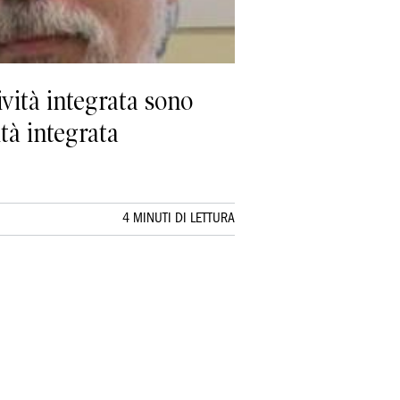
vità integrata sono
tà integrata
4 MINUTI DI LETTURA