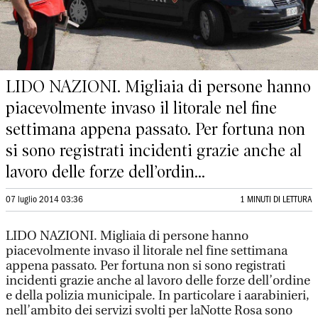
LIDO NAZIONI. Migliaia di persone hanno
piacevolmente invaso il litorale nel fine
settimana appena passato. Per fortuna non
si sono registrati incidenti grazie anche al
lavoro delle forze dell’ordin...
07 luglio 2014 03:36
1 MINUTI DI LETTURA
LIDO NAZIONI. Migliaia di persone hanno
piacevolmente invaso il litorale nel fine settimana
appena passato. Per fortuna non si sono registrati
incidenti grazie anche al lavoro delle forze dell’ordine
e della polizia municipale. In particolare i aarabinieri,
nell’ambito dei servizi svolti per laNotte Rosa sono