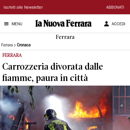
La
Iscriviti alle Newsletter
ABBONATI
Nuova
MENU
ACCEDI
Ferrara
Ferrara
Ferrara
Cronaca
FERRARA
Carrozzeria divorata dalle
fiamme, paura in città