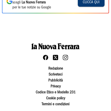
CLICCA QUI
scegli
La Nuova Ferrara
per le tue notizie su Google
Redazione
Scriveteci
Pubblicità
Privacy
Codice Etico e Modello 231
Cookie policy
Termini e condizioni