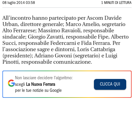
08 luglio 2014 03:58
1 MINUTI DI LETTURA
All’incontro hanno partecipato per Ascom Davide
Urban, direttore generale; Marco Amelio, segretario
Alto Ferrarese; Massimo Ravaioli, responsabile
sindacale; Giorgio Zavatti, responsabile Fipe, Alberto
Succi, responsabile Federcarni e Fida Ferrara. Per
l’associazione sagre e dintorni, Loris Cattabriga
(presidente); Adriano Govoni (segretario) e Luigi
Pinotti, responsabile comunicazione.
Non lasciare decidere l'algoritmo:
CLICCA QUI
scegli
La Nuova Ferrara
per le tue notizie su Google