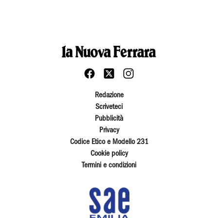
Redazione
Scriveteci
Pubblicità
Privacy
Codice Etico e Modello 231
Cookie policy
Termini e condizioni