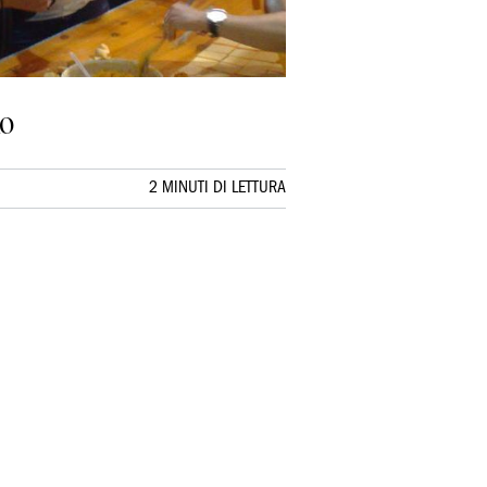
ko
2 MINUTI DI LETTURA