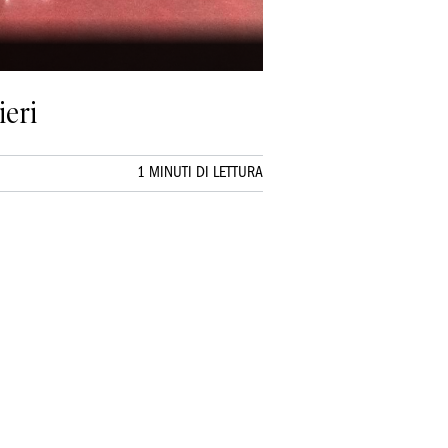
ieri
1 MINUTI DI LETTURA