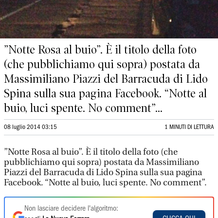
”Notte Rosa al buio”. È il titolo della foto
(che pubblichiamo qui sopra) postata da
Massimiliano Piazzi del Barracuda di Lido
Spina sulla sua pagina Facebook. “Notte al
buio, luci spente. No comment”...
08 luglio 2014 03:15
1 MINUTI DI LETTURA
”Notte Rosa al buio”. È il titolo della foto (che
pubblichiamo qui sopra) postata da Massimiliano
Piazzi del Barracuda di Lido Spina sulla sua pagina
Facebook. “Notte al buio, luci spente. No comment”.
Non lasciare decidere l'algoritmo: