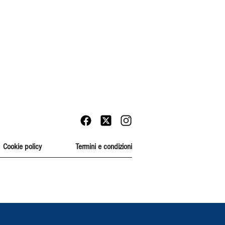
Cookie policy
Termini e condizioni