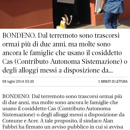
BONDENO. Dal terremoto sono trascorsi
ormai più di due anni, ma molte sono
ancora le famiglie che usano il cosiddetto
Cas (Contributo Autonoma Sistemazione) o
degli alloggi messi a disposizione da...
09 luglio 2014 03:30
1 MINUTI DI LETTURA
BONDENO. Dal terremoto sono trascorsi ormai più
di due anni, ma molte sono ancora le famiglie che
usano il cosiddetto Cas (Contributo Autonoma
Sistemazione) o degli alloggi messi a disposizione da
Comune e Acer. A tale proposito, il sindaco Alan
Fabbri ha firmato un avviso pubblico in cui si avvisa