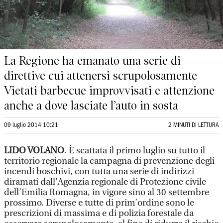
La Regione ha emanato una serie di
direttive cui attenersi scrupolosamente
Vietati barbecue improvvisati e attenzione
anche a dove lasciate l’auto in sosta
09 luglio 2014 10:21
2 MINUTI DI LETTURA
LIDO VOLANO
. È scattata il primo luglio su tutto il
territorio regionale la campagna di prevenzione degli
incendi boschivi, con tutta una serie di indirizzi
diramati dall’Agenzia regionale di Protezione civile
dell’Emilia Romagna, in vigore sino al 30 settembre
prossimo. Diverse e tutte di prim’ordine sono le
prescrizioni di massima e di polizia forestale da