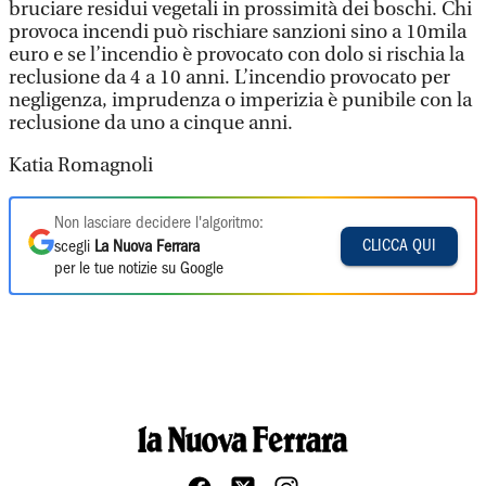
bruciare residui vegetali in prossimità dei boschi. Chi
provoca incendi può rischiare sanzioni sino a 10mila
euro e se l’incendio è provocato con dolo si rischia la
reclusione da 4 a 10 anni. L’incendio provocato per
negligenza, imprudenza o imperizia è punibile con la
reclusione da uno a cinque anni.
Katia Romagnoli
Non lasciare decidere l'algoritmo:
CLICCA QUI
scegli
La Nuova Ferrara
per le tue notizie su Google