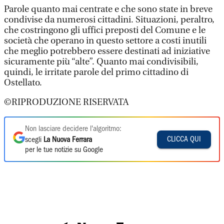
Parole quanto mai centrate e che sono state in breve
condivise da numerosi cittadini. Situazioni, peraltro,
che costringono gli uffici preposti del Comune e le
società che operano in questo settore a costi inutili
che meglio potrebbero essere destinati ad iniziative
sicuramente più “alte”. Quanto mai condivisibili,
quindi, le irritate parole del primo cittadino di
Ostellato.
©RIPRODUZIONE RISERVATA
Non lasciare decidere l'algoritmo:
CLICCA QUI
scegli
La Nuova Ferrara
per le tue notizie su Google