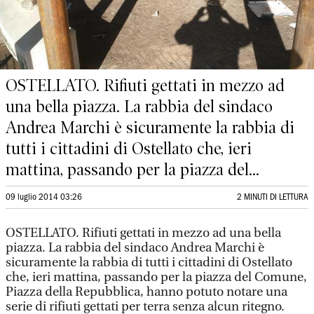
OSTELLATO. Rifiuti gettati in mezzo ad
una bella piazza. La rabbia del sindaco
Andrea Marchi è sicuramente la rabbia di
tutti i cittadini di Ostellato che, ieri
mattina, passando per la piazza del...
09 luglio 2014 03:26
2 MINUTI DI LETTURA
OSTELLATO. Rifiuti gettati in mezzo ad una bella
piazza. La rabbia del sindaco Andrea Marchi è
sicuramente la rabbia di tutti i cittadini di Ostellato
che, ieri mattina, passando per la piazza del Comune,
Piazza della Repubblica, hanno potuto notare una
serie di rifiuti gettati per terra senza alcun ritegno.