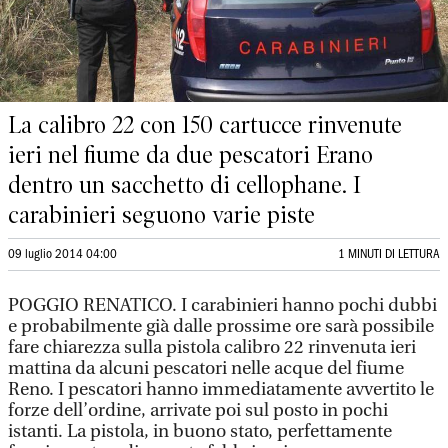
La calibro 22 con 150 cartucce rinvenute
ieri nel fiume da due pescatori Erano
dentro un sacchetto di cellophane. I
carabinieri seguono varie piste
09 luglio 2014 04:00
1 MINUTI DI LETTURA
POGGIO RENATICO. I carabinieri hanno pochi dubbi
e probabilmente già dalle prossime ore sarà possibile
fare chiarezza sulla pistola calibro 22 rinvenuta ieri
mattina da alcuni pescatori nelle acque del fiume
Reno. I pescatori hanno immediatamente avvertito le
forze dell’ordine, arrivate poi sul posto in pochi
istanti. La pistola, in buono stato, perfettamente