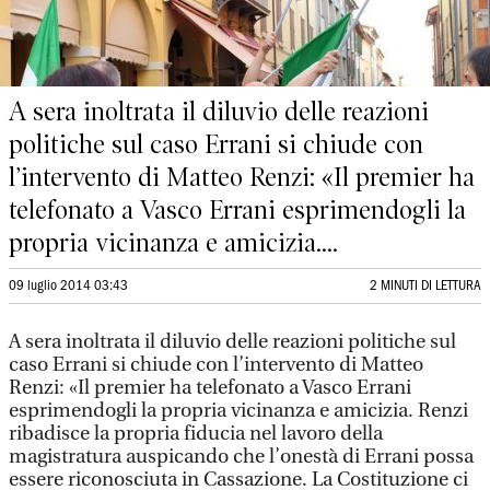
A sera inoltrata il diluvio delle reazioni
politiche sul caso Errani si chiude con
l’intervento di Matteo Renzi: «Il premier ha
telefonato a Vasco Errani esprimendogli la
propria vicinanza e amicizia....
09 luglio 2014 03:43
2 MINUTI DI LETTURA
A sera inoltrata il diluvio delle reazioni politiche sul
caso Errani si chiude con l’intervento di Matteo
Renzi: «Il premier ha telefonato a Vasco Errani
esprimendogli la propria vicinanza e amicizia. Renzi
ribadisce la propria fiducia nel lavoro della
magistratura auspicando che l’onestà di Errani possa
essere riconosciuta in Cassazione. La Costituzione ci