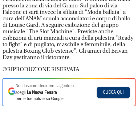
presso la zona di via del Grano. Sul palco di via
Falcone ci sarà invece la sfilata di "Moda ballata" a
cura dell'ANAM scuola acconciatori e corpo di ballo
di Louise Gard. A seguire esibizione del gruppo
musicale "The Slot Machine". Previste anche
esibizioni di arti marziali a cura della palestra "Ready
to fight" e di pugilato, maschile e femminile, della
palestra Boxing Club estense". Gli amici del Brivan
Day gestiranno il ristorante.
©RIPRODUZIONE RISERVATA
Non lasciare decidere l'algoritmo:
CLICCA QUI
scegli
La Nuova Ferrara
per le tue notizie su Google