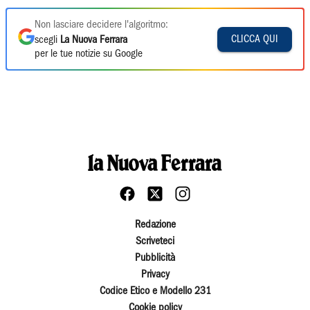
Non lasciare decidere l'algoritmo:
CLICCA QUI
scegli
La Nuova Ferrara
per le tue notizie su Google
Redazione
Scriveteci
Pubblicità
Privacy
Codice Etico e Modello 231
Cookie policy