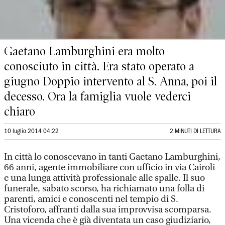
Gaetano Lamburghini era molto
conosciuto in città. Era stato operato a
giugno Doppio intervento al S. Anna, poi il
decesso. Ora la famiglia vuole vederci
chiaro
10 luglio 2014 04:22
2 MINUTI DI LETTURA
In città lo conoscevano in tanti Gaetano Lamburghini,
66 anni, agente immobiliare con ufficio in via Cairoli
e una lunga attività professionale alle spalle. Il suo
funerale, sabato scorso, ha richiamato una folla di
parenti, amici e conoscenti nel tempio di S.
Cristoforo, affranti dalla sua improvvisa scomparsa.
Una vicenda che è già diventata un caso giudiziario,