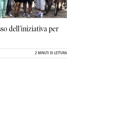
o dell’iniziativa per
2 MINUTI DI LETTURA