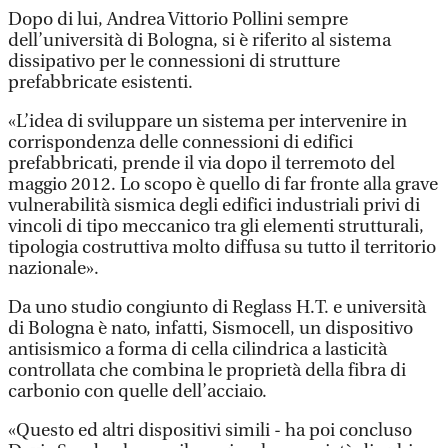
Dopo di lui, Andrea Vittorio Pollini sempre
dell’università di Bologna, si è riferito al sistema
dissipativo per le connessioni di strutture
prefabbricate esistenti.
«L’idea di sviluppare un sistema per intervenire in
corrispondenza delle connessioni di edifici
prefabbricati, prende il via dopo il terremoto del
maggio 2012. Lo scopo è quello di far fronte alla grave
vulnerabilità sismica degli edifici industriali privi di
vincoli di tipo meccanico tra gli elementi strutturali,
tipologia costruttiva molto diffusa su tutto il territorio
nazionale».
Da uno studio congiunto di Reglass H.T. e università
di Bologna è nato, infatti, Sismocell, un dispositivo
antisismico a forma di cella cilindrica a lasticità
controllata che combina le proprietà della fibra di
carbonio con quelle dell’acciaio.
«Questo ed altri dispositivi simili - ha poi concluso