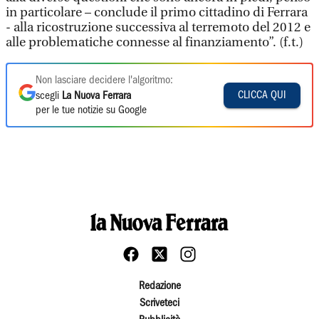
in particolare – conclude il primo cittadino di Ferrara
- alla ricostruzione successiva al terremoto del 2012 e
alle problematiche connesse al finanziamento”. (f.t.)
Non lasciare decidere l'algoritmo:
CLICCA QUI
scegli
La Nuova Ferrara
per le tue notizie su Google
Redazione
Scriveteci