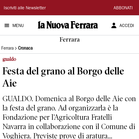
La
Iscriviti alle Newsletter
ABBONATI
Nuova
MENU
ACCEDI
Ferrara
Ferrara
Ferrara
Cronaca
gualdo
Festa del grano al Borgo delle
Aie
GUALDO. Domenica al Borgo delle Aie con
la festa del grano. Ad organizzarla è la
Fondazione per l’Agricoltura Fratelli
Navarra in collaborazione con il Comune di
Voghiera. Previste prove di aratura...