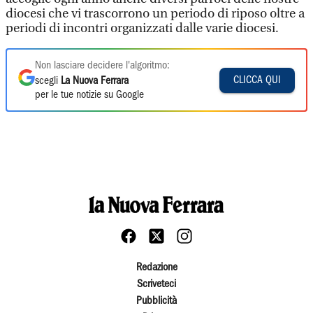
diocesi che vi trascorrono un periodo di riposo oltre a
periodi di incontri organizzati dalle varie diocesi.
Non lasciare decidere l'algoritmo:
CLICCA QUI
scegli
La Nuova Ferrara
per le tue notizie su Google
Redazione
Scriveteci
Pubblicità