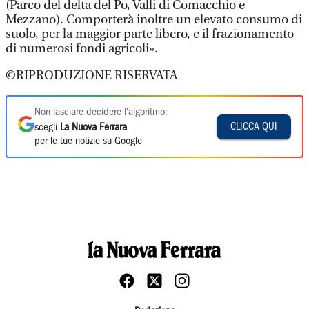
(Parco del delta del Po, Valli di Comacchio e
Mezzano). Comporterà inoltre un elevato consumo di
suolo, per la maggior parte libero, e il frazionamento
di numerosi fondi agricoli».
©RIPRODUZIONE RISERVATA
Non lasciare decidere l'algoritmo:
CLICCA QUI
scegli
La Nuova Ferrara
per le tue notizie su Google