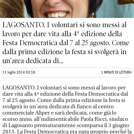
LAGOSANTO. I volontari si sono messi al
lavoro per dare vita alla 4ª edizione della
Festa Democratica dal 7 al 25 agosto. Come
dalla prima edizione la festa si svolgerà in
un'area dedicata di...
11 luglio 2014 03:18
1 MINUTI DI LETTURA
LAGOSANTO. I volontari si sono messi al lavoro per
dare vita alla 4ª edizione della Festa Democratica dal
7 al 25 agosto. Come dalla prima edizione la festa si
svolgerà in un'area dedicata di fianco al centro
commerciale Alìper e sarà dedicata, come già lo
scorso anno, all'indimenticabile Paola Ricci, sindaco
di Lagosanto prematuramente scomparsa il 3 giugno
2013. La Festa Democratica era nata proprio perché la