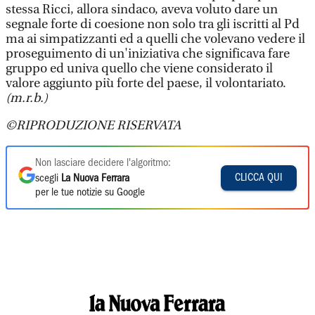
stessa Ricci, allora sindaco, aveva voluto dare un
segnale forte di coesione non solo tra gli iscritti al Pd
ma ai simpatizzanti ed a quelli che volevano vedere il
proseguimento di un'iniziativa che significava fare
gruppo ed univa quello che viene considerato il
valore aggiunto più forte del paese, il volontariato.
(m.r.b.)
©RIPRODUZIONE RISERVATA
Non lasciare decidere l'algoritmo:
CLICCA QUI
scegli
La Nuova Ferrara
per le tue notizie su Google