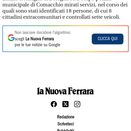
municipale di Comacchio mirati servizi, nel corso dei
quali sono stati identificati 18 persone, di cui 8
cittadini extracomunitari e controllati sette veicoli.
Non lasciare decidere l'algoritmo:
CLICCA QUI
scegli
La Nuova Ferrara
per le tue notizie su Google
Redazione
Scriveteci