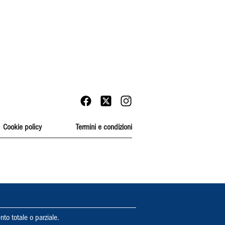
Cookie policy
Termini e condizioni
nto totale o parziale.