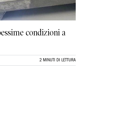
 pessime condizioni a
2 MINUTI DI LETTURA