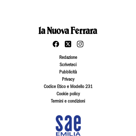
Redazione
Scriveteci
Pubblicità
Privacy
Codice Etico e Modello 231
Cookie policy
Termini e condizioni