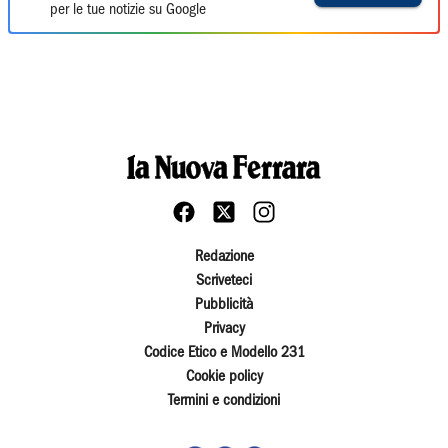
per le tue notizie su Google
Redazione
Scriveteci
Pubblicità
Privacy
Codice Etico e Modello 231
Cookie policy
Termini e condizioni