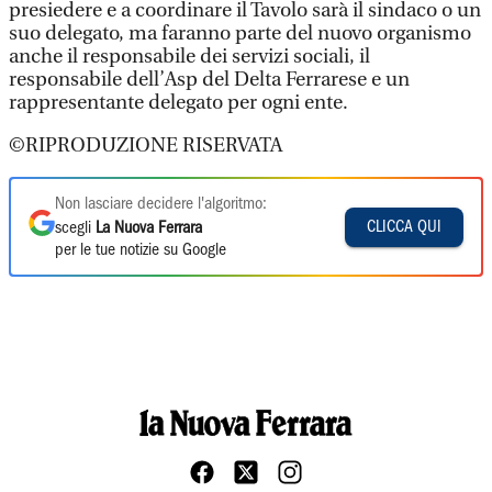
presiedere e a coordinare il Tavolo sarà il sindaco o un
suo delegato, ma faranno parte del nuovo organismo
anche il responsabile dei servizi sociali, il
responsabile dell’Asp del Delta Ferrarese e un
rappresentante delegato per ogni ente.
©RIPRODUZIONE RISERVATA
Non lasciare decidere l'algoritmo:
CLICCA QUI
scegli
La Nuova Ferrara
per le tue notizie su Google