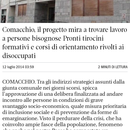
Comacchio, il progetto mira a trovare lavoro
a persone bisognose Pronti tirocini
formativi e corsi di orientamento rivolti ai
disoccupati
12 luglio 2014 03:59
2 MINUTI DI LETTURA
COMACCHIO. Tra gli indirizzi strategici assunti dalla
giunta comunale nei giorni scorsi, spicca
l’approvazione di una delibera finalizzata ad andare
incontro alle persone in condizioni di grave
svantaggio socio-economico, quale misura prioritaria
di inclusione sociale e di prevenzione da forme di
emarginazione. Visto il perdurare della crisi, che ha
coinvolto ampie fasce della popolazione, fenomeno