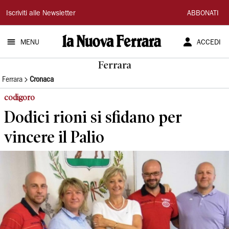
La
Iscriviti alle Newsletter
ABBONATI
Nuova
MENU
ACCEDI
Ferrara
Ferrara
Ferrara
Cronaca
codigoro
Dodici rioni si sfidano per
vincere il Palio