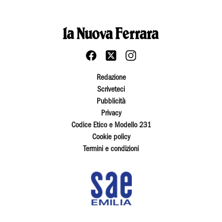
Redazione
Scriveteci
Pubblicità
Privacy
Codice Etico e Modello 231
Cookie policy
Termini e condizioni