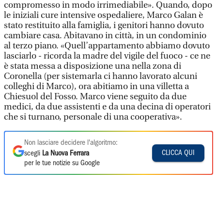
compromesso in modo irrimediabile». Quando, dopo
le iniziali cure intensive ospedaliere, Marco Galan è
stato restituito alla famiglia, i genitori hanno dovuto
cambiare casa. Abitavano in città, in un condominio
al terzo piano. «Quell’appartamento abbiamo dovuto
lasciarlo - ricorda la madre del vigile del fuoco - ce ne
è stata messa a disposizione una nella zona di
Coronella (per sistemarla ci hanno lavorato alcuni
colleghi di Marco), ora abitiamo in una villetta a
Chiesuol del Fosso. Marco viene seguito da due
medici, da due assistenti e da una decina di operatori
che si turnano, personale di una cooperativa».
Non lasciare decidere l'algoritmo:
CLICCA QUI
scegli
La Nuova Ferrara
per le tue notizie su Google