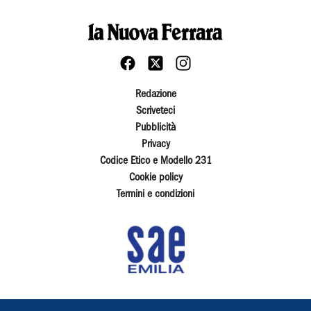
Redazione
Scriveteci
Pubblicità
Privacy
Codice Etico e Modello 231
Cookie policy
Termini e condizioni