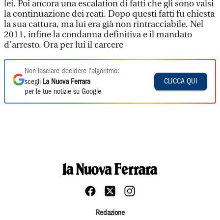
lei. Poi ancora una escalation di fatti che gli sono valsi
la continuazione dei reati. Dopo questi fatti fu chiesta
la sua cattura, ma lui era già non rintracciabile. Nel
2011, infine la condanna definitiva e il mandato
d’arresto. Ora per lui il carcere
Non lasciare decidere l'algoritmo:
CLICCA QUI
scegli
La Nuova Ferrara
per le tue notizie su Google
Redazione