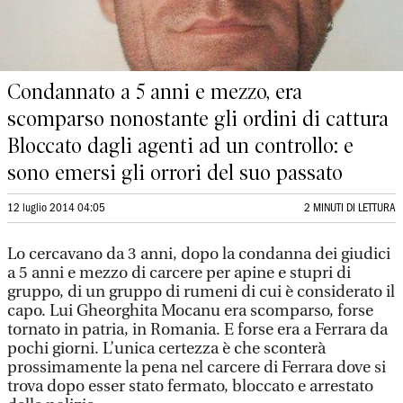
Condannato a 5 anni e mezzo, era
scomparso nonostante gli ordini di cattura
Bloccato dagli agenti ad un controllo: e
sono emersi gli orrori del suo passato
12 luglio 2014 04:05
2 MINUTI DI LETTURA
Lo cercavano da 3 anni, dopo la condanna dei giudici
a 5 anni e mezzo di carcere per apine e stupri di
gruppo, di un gruppo di rumeni di cui è considerato il
capo. Lui Gheorghita Mocanu era scomparso, forse
tornato in patria, in Romania. E forse era a Ferrara da
pochi giorni. L’unica certezza è che sconterà
prossimamente la pena nel carcere di Ferrara dove si
trova dopo esser stato fermato, bloccato e arrestato