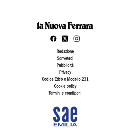
Redazione
Scriveteci
Pubblicità
Privacy
Codice Etico e Modello 231
Cookie policy
Termini e condizioni