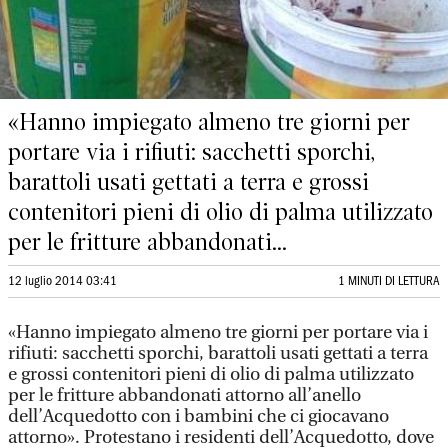
«Hanno impiegato almeno tre giorni per
portare via i rifiuti: sacchetti sporchi,
barattoli usati gettati a terra e grossi
contenitori pieni di olio di palma utilizzato
per le fritture abbandonati...
12 luglio 2014 03:41
1 MINUTI DI LETTURA
«Hanno impiegato almeno tre giorni per portare via i
rifiuti: sacchetti sporchi, barattoli usati gettati a terra
e grossi contenitori pieni di olio di palma utilizzato
per le fritture abbandonati attorno all’anello
dell’Acquedotto con i bambini che ci giocavano
attorno». Protestano i residenti dell’Acquedotto, dove