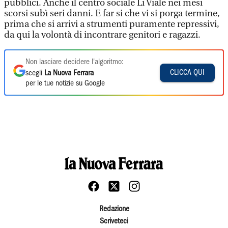
pubblici. Anche il centro sociale Li Viale nei mesi
scorsi subì seri danni. E far si che vi si porga termine,
prima che si arrivi a strumenti puramente repressivi,
da qui la volontà di incontrare genitori e ragazzi.
Non lasciare decidere l'algoritmo:
CLICCA QUI
scegli
La Nuova Ferrara
per le tue notizie su Google
Redazione
Scriveteci