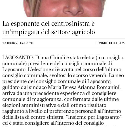
La esponente del centrosinistra è
un’impiegata del settore agricolo
13 luglio 2014 03:20
1 MINUTI DI LETTURA
LAGOSANTO. Diana Chiodi è stata eletta (in consiglio
comunale) presidente del consiglio comunale di
Lagosanto. L'elezione si è avuta nel corso dell'ultimo
consiglio comunale, svoltosi lo scorso venerdì. La neo
presidente del consiglio comunale di Lagosanto,
guidato dal sindaco Maria Teresa Arianna Romanini,
arriva da una precedente esperienza di consigliere
comunale di maggioranza, confermata dalle ultime
elezioni amministrative e dall'ottimo risultato
raggiunto a livello di preferenze personali all'interno
della lista di centro sinistra, "Insieme per Lagosanto"
ed è stata consigliere all'interno del consiglio