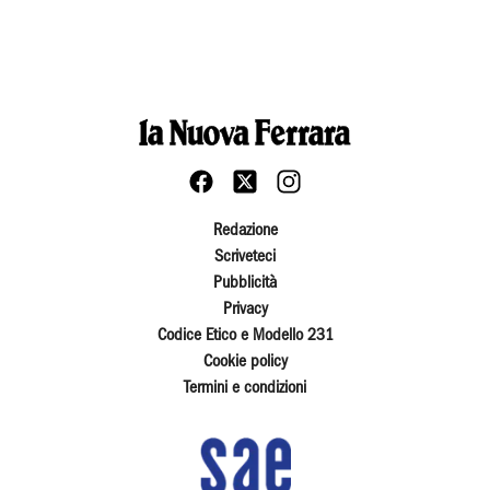
Redazione
Scriveteci
Pubblicità
Privacy
Codice Etico e Modello 231
Cookie policy
Termini e condizioni