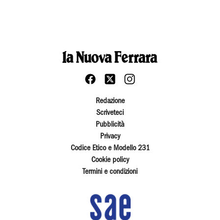
Redazione
Scriveteci
Pubblicità
Privacy
Codice Etico e Modello 231
Cookie policy
Termini e condizioni