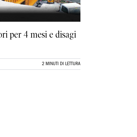
ori per 4 mesi e disagi
2 MINUTI DI LETTURA