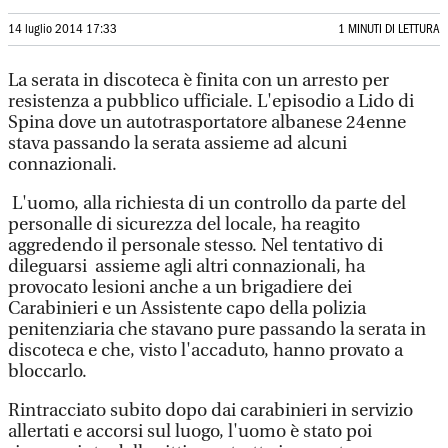
14 luglio 2014 17:33
1 MINUTI DI LETTURA
La serata in discoteca è finita con un arresto per
resistenza a pubblico ufficiale. L'episodio a Lido di
Spina dove un autotrasportatore albanese 24enne
stava passando la serata assieme ad alcuni
connazionali.
L'uomo, alla richiesta di un controllo da parte del
personalle di sicurezza del locale, ha reagito
aggredendo il personale stesso. Nel tentativo di
dileguarsi assieme agli altri connazionali, ha
provocato lesioni anche a un brigadiere dei
Carabinieri e un Assistente capo della polizia
penitenziaria che stavano pure passando la serata in
discoteca e che, visto l'accaduto, hanno provato a
bloccarlo.
Rintracciato subito dopo dai carabinieri in servizio
allertati e accorsi sul luogo, l'uomo è stato poi