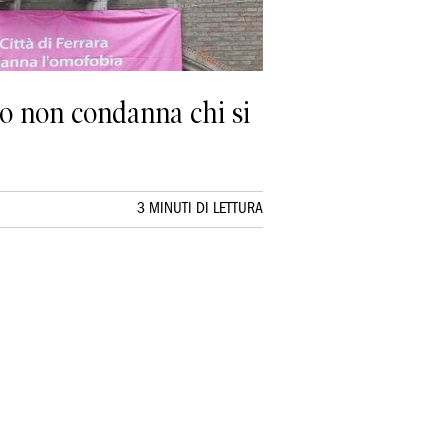
io non condanna chi si
3 MINUTI DI LETTURA