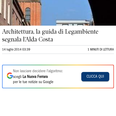
Architettura, la guida di Legambiente
segnala l’Alda Costa
14 luglio 2014 03:39
1 MINUTI DI LETTURA
Non lasciare decidere l'algoritmo:
CLICCA QUI
scegli
La Nuova Ferrara
per le tue notizie su Google