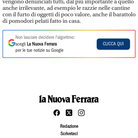
vengono denunciati tutti, dal più importante a quello
anche irrilevante, ad esempio le razzie nelle cantine
con il furto di oggetti di poco valore, anche il barattolo
di pomodori pelati fatto in casa.
Non lasciare decidere l'algoritmo:
CLICCA QUI
scegli
La Nuova Ferrara
per le tue notizie su Google
Redazione
Scriveteci