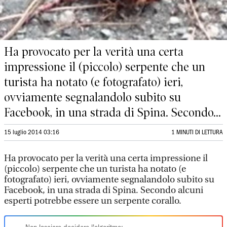
Ha provocato per la verità una certa
impressione il (piccolo) serpente che un
turista ha notato (e fotografato) ieri,
ovviamente segnalandolo subito su
Facebook, in una strada di Spina. Secondo...
15 luglio 2014 03:16
1 MINUTI DI LETTURA
Ha provocato per la verità una certa impressione il
(piccolo) serpente che un turista ha notato (e
fotografato) ieri, ovviamente segnalandolo subito su
Facebook, in una strada di Spina. Secondo alcuni
esperti potrebbe essere un serpente corallo.