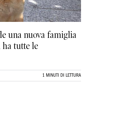
rle una nuova famiglia
ha tutte le
1 MINUTI DI LETTURA