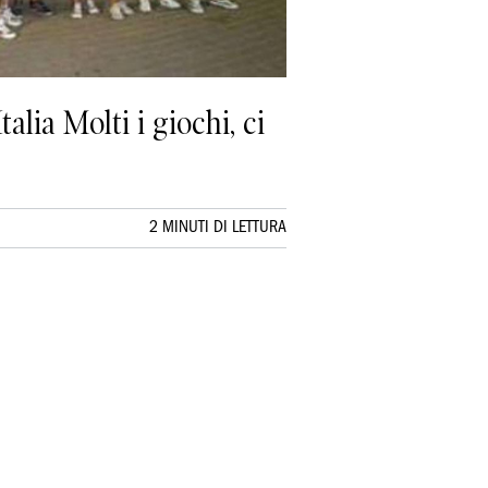
alia Molti i giochi, ci
2 MINUTI DI LETTURA