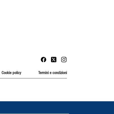
Cookie policy
Termini e condizioni