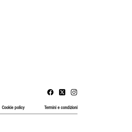
Cookie policy
Termini e condizioni