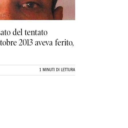
sato del tentato
tobre 2013 aveva ferito,
1 MINUTI DI LETTURA